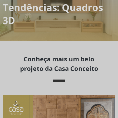
Tendências: Quadros
3D
Conheça mais um belo
projeto da Casa Conceito