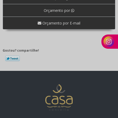
Orçamento por
Orçamento por E-mail
Gostou? compartilhe!