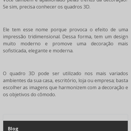
Se sim, precisa conhecer os quadros 3D.
Ele tem esse nome porque provoca o efeito de uma
impressão tridimensional. Dessa forma, tem um design
muito moderno e promove uma decoração mais
sofisticada, elegante e moderna.
O quadro 3D pode ser utilizado nos mais variados
ambientes da sua casa, escritório, loja ou empresa; basta
escolher as imagens que harmonizem com a decoração e
os objetivos do cômodo.
Blog