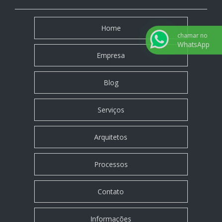
Home
chamar no
WhatsApp
Empresa
Blog
Serviços
Arquitetos
Processos
Contato
Informações