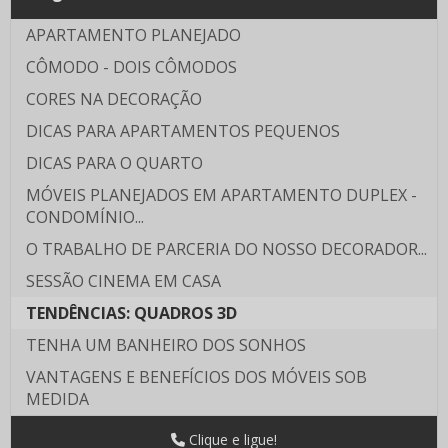
APARTAMENTO PLANEJADO
CÔMODO - DOIS CÔMODOS
CORES NA DECORAÇÃO
DICAS PARA APARTAMENTOS PEQUENOS
DICAS PARA O QUARTO
MÓVEIS PLANEJADOS EM APARTAMENTO DUPLEX -
CONDOMÍNIO...
O TRABALHO DE PARCERIA DO NOSSO DECORADOR...
SESSÃO CINEMA EM CASA
TENDÊNCIAS: QUADROS 3D
TENHA UM BANHEIRO DOS SONHOS
VANTAGENS E BENEFÍCIOS DOS MÓVEIS SOB
MEDIDA
Clique e ligue!