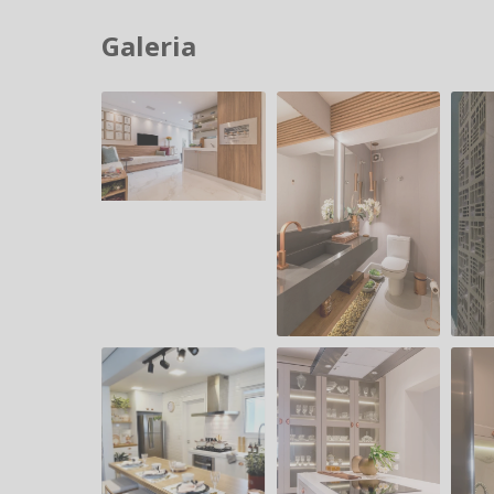
Galeria