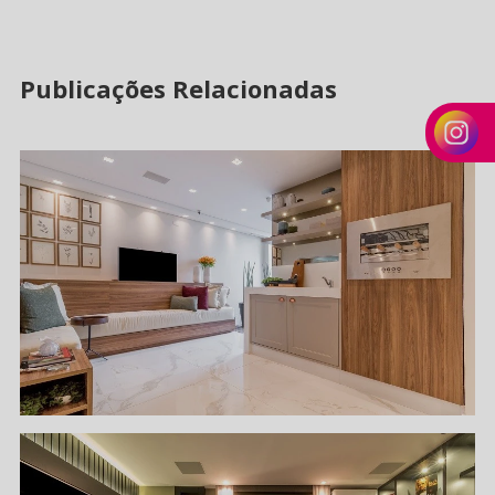
Publicações Relacionadas