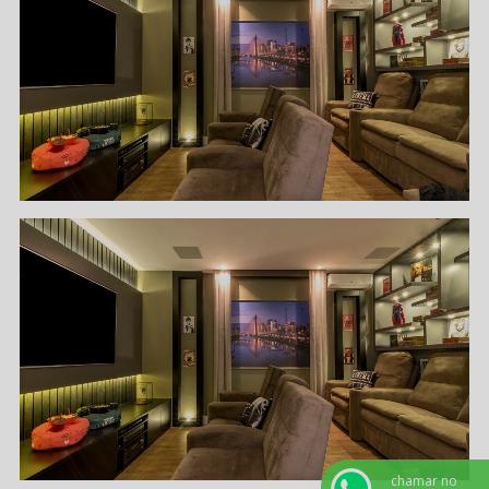
chamar no