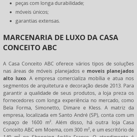
peças com longa durabilidade;
móveis únicos;
garantias extensas.
MARCENARIA DE LUXO DA CASA
CONCEITO ABC
A Casa Conceito ABC oferece vários tipos de soluções
nas áreas de móveis planejados e
moveis planejados
alto luxo
. A empresa comercializa mobília e atua nos
segmentos de arquitetura e decoração desde 2013. Para
garantir a qualidade de seus produtos, a loja preza os
fornecedores com longa experiência no mercado, como
Bela Forma, Simonetto, Dimare e Kless. A matriz da
empresa, localizada em Santo André (SP), conta com um
espaço de 1600 m². Além disso, há outra loja Casa
Conceito ABC em Moema, com 300 m², e um escritório de