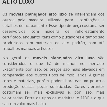
ALTO LUXO
Os
moveis planejados alto luxo
se diferenciam dos
outros pela madeira utilizada para confecções e
detalhes de acabamento. Esse tipo de peça costuma ser
desenvolvida com madeira de reflorestamento
certificado, enquanto itens como puxadores e tampo são
produzidos com materiais de alto padrão, com até
trabalhos manuais artísticos.
No geral, os
moveis planejados alto luxo
são
considerados o que há de melhor no mercado.
Exatamente por isso, os preços são mais elevados em
comparação aos outros tipos de mobiliários. Algumas
cores e materiais, porém, podem baratear um pouco a
produção dessas peças sofisticadas. Cores vibrantes
costumam ser mais exclusivas e, por isso, mais
valorizadas. Entre os tipos de madeiras, o MDF é o que
sai com valor mais baixo.