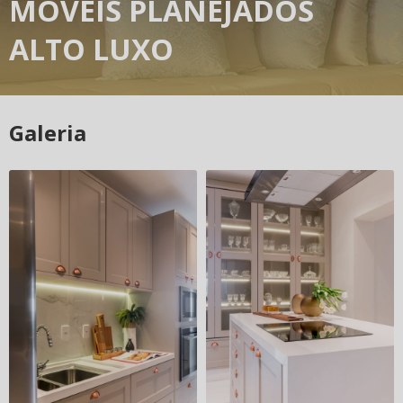
MOVEIS PLANEJADOS
ALTO LUXO
Galeria