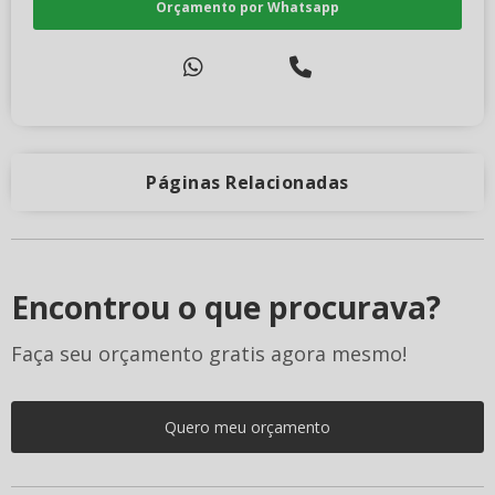
Orçamento por Whatsapp
Páginas Relacionadas
Encontrou o que procurava?
Faça seu orçamento gratis agora mesmo!
Quero meu orçamento