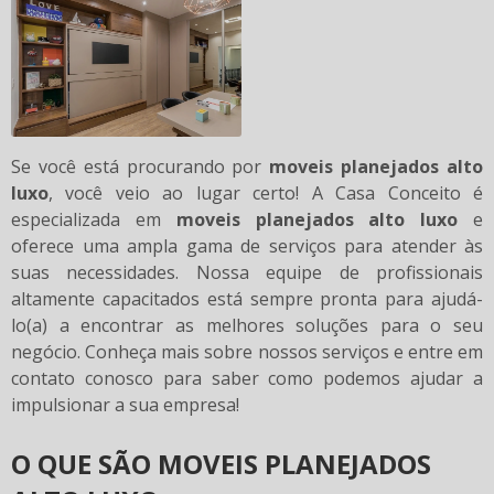
Se você está procurando por
moveis planejados alto
luxo
, você veio ao lugar certo! A Casa Conceito é
especializada em
moveis planejados alto luxo
e
oferece uma ampla gama de serviços para atender às
suas necessidades. Nossa equipe de profissionais
altamente capacitados está sempre pronta para ajudá-
lo(a) a encontrar as melhores soluções para o seu
negócio. Conheça mais sobre nossos serviços e entre em
contato conosco para saber como podemos ajudar a
impulsionar a sua empresa!
O QUE SÃO MOVEIS PLANEJADOS