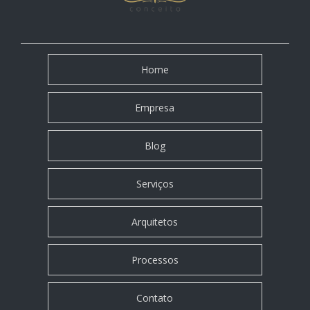
Home
Empresa
Blog
Serviços
Arquitetos
Processos
Contato