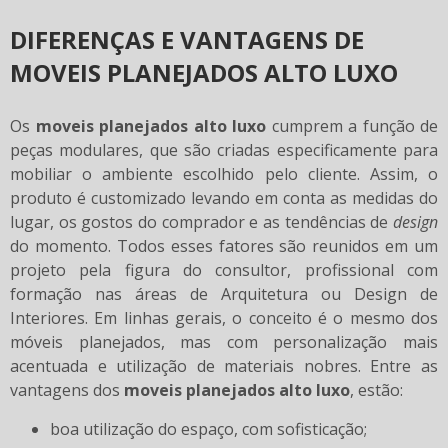
DIFERENÇAS E VANTAGENS DE
MOVEIS PLANEJADOS ALTO LUXO
Os
moveis planejados alto luxo
cumprem a função de
peças modulares, que são criadas especificamente para
mobiliar o ambiente escolhido pelo cliente. Assim, o
produto é customizado levando em conta as medidas do
lugar, os gostos do comprador e as tendências de
design
do momento. Todos esses fatores são reunidos em um
projeto pela figura do consultor, profissional com
formação nas áreas de Arquitetura ou Design de
Interiores. Em linhas gerais, o conceito é o mesmo dos
móveis planejados, mas com personalização mais
acentuada e utilização de materiais nobres. Entre as
vantagens dos
moveis planejados alto luxo
, estão:
boa utilização do espaço, com sofisticação;