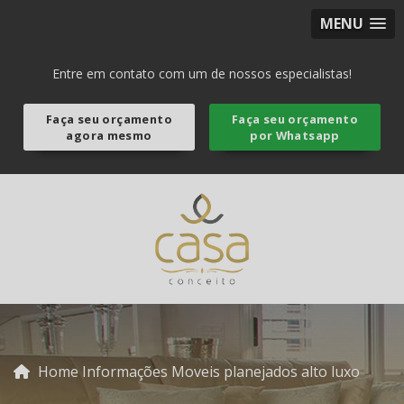
MENU
Entre em contato com um de nossos especialistas!
Faça seu orçamento
Faça seu orçamento
agora mesmo
por Whatsapp
Home
Informações
Moveis planejados alto luxo