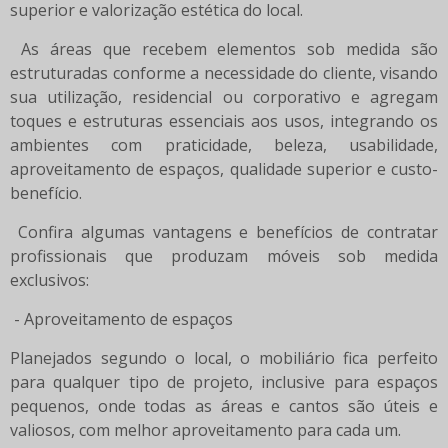
superior e valorização estética do local.
As áreas que recebem elementos sob medida são
estruturadas conforme a necessidade do cliente, visando
sua utilização, residencial ou corporativo e agregam
toques e estruturas essenciais aos usos, integrando os
ambientes com praticidade, beleza, usabilidade,
aproveitamento de espaços, qualidade superior e custo-
benefício.
Confira algumas vantagens e benefícios de contratar
profissionais que produzam móveis sob medida
exclusivos:
- Aproveitamento de espaços
Planejados segundo o local, o mobiliário fica perfeito
para qualquer tipo de projeto, inclusive para espaços
pequenos, onde todas as áreas e cantos são úteis e
valiosos, com melhor aproveitamento para cada um.