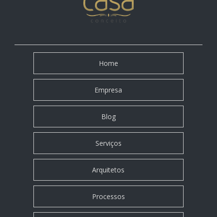
Home
Empresa
Blog
Serviços
Arquitetos
Processos