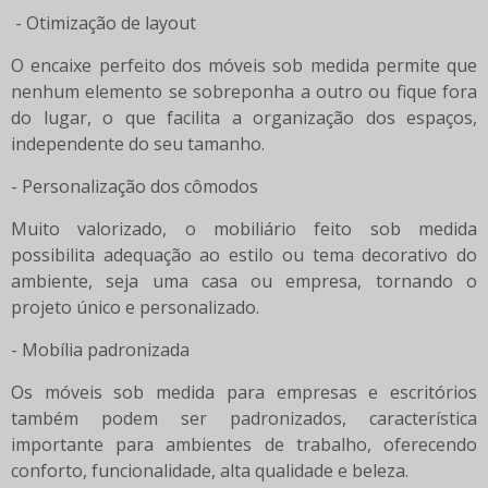
- Otimização de layout
O encaixe perfeito dos móveis sob medida permite que
nenhum elemento se sobreponha a outro ou fique fora
do lugar, o que facilita a organização dos espaços,
independente do seu tamanho.
- Personalização dos cômodos
Muito valorizado, o mobiliário feito sob medida
possibilita adequação ao estilo ou tema decorativo do
ambiente, seja uma casa ou empresa, tornando o
projeto único e personalizado.
- Mobília padronizada
Os móveis sob medida para empresas e escritórios
também podem ser padronizados, característica
importante para ambientes de trabalho, oferecendo
conforto, funcionalidade, alta qualidade e beleza.