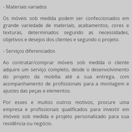
- Materiais variados
Os móveis sob medida podem ser confeccionados em
grande variedade de materiais, acabamentos, cores e
texturas, determinados segundo as necessidades,
objetivos e desejos dos clientes e segundo o projeto.
- Serviços diferenciados
Ao contratar/comprar móveis sob medida o cliente
adquire um serviço completo, desde o desenvolvimento
do projeto da mobília até a sua entrega, com
acompanhamento de profissionais para a montagem e
ajustes das peças e elementos.
Por esses e muitos outros motivos, procure uma
empresa e profissionais qualificados para investir em
imóveis sob medida e projeto personalizado para sua
residência ou negócio.