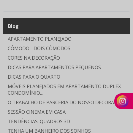
Blog
APARTAMENTO PLANEJADO
CÔMODO - DOIS CÔMODOS
CORES NA DECORAÇÃO
DICAS PARA APARTAMENTOS PEQUENOS
DICAS PARA O QUARTO
MÓVEIS PLANEJADOS EM APARTAMENTO DUPLEX -
CONDOMÍNIO...
O TRABALHO DE PARCERIA DO NOSSO DECORADOR...
SESSÃO CINEMA EM CASA
TENDÊNCIAS: QUADROS 3D
TENHA UM BANHEIRO DOS SONHOS