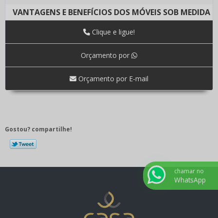
VANTAGENS E BENEFÍCIOS DOS MÓVEIS SOB MEDIDA
Clique e ligue!
Orçamento por
Orçamento por E-mail
Gostou? compartilhe!
chamar no
WhatsApp