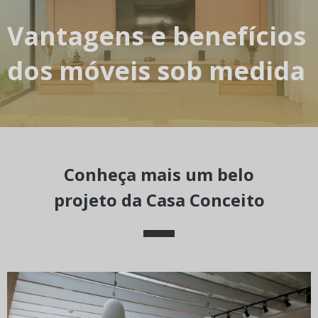
Vantagens e benefícios
dos móveis sob medida
Conheça mais um belo
projeto da Casa Conceito