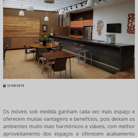
13/09/2019
Os móveis sob medida ganham cada vez mais espaço e
oferecem muitas vantagens e benefícios, pois deixam os
ambientes muito mais harmônicos e viáveis, com melhor
aproveitamento dos espaços e oferecem acabamento