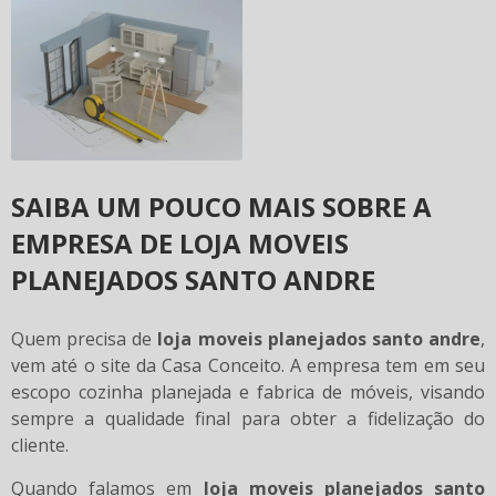
SAIBA UM POUCO MAIS SOBRE A
EMPRESA DE LOJA MOVEIS
PLANEJADOS SANTO ANDRE
Quem precisa de
loja moveis planejados santo andre
,
vem até o site da Casa Conceito. A empresa tem em seu
escopo cozinha planejada e fabrica de móveis, visando
sempre a qualidade final para obter a fidelização do
cliente.
Quando falamos em
loja moveis planejados santo