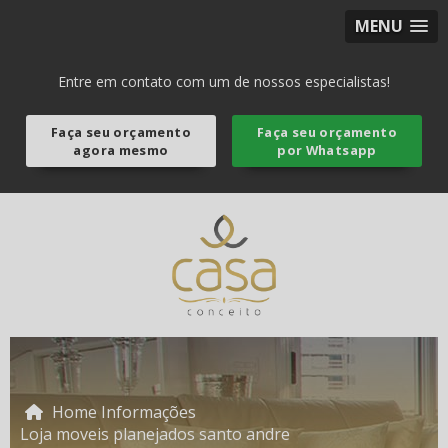
MENU
Entre em contato com um de nossos especialistas!
Faça seu orçamento
Faça seu orçamento
agora mesmo
por Whatsapp
Home
Informações
Loja moveis planejados santo andre