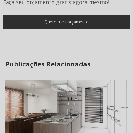
Faça seu orçamento gratis agora mesmo!
Quero meu orçamento
Publicações Relacionadas