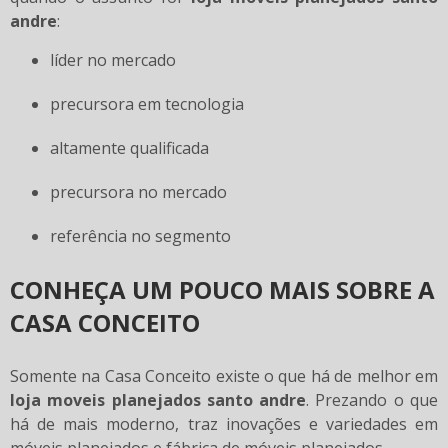
andre
:
líder no mercado
precursora em tecnologia
altamente qualificada
precursora no mercado
referência no segmento
CONHEÇA UM POUCO MAIS SOBRE A
CASA CONCEITO
Somente na Casa Conceito existe o que há de melhor em
loja moveis planejados santo andre
. Prezando o que
há de mais moderno, traz inovações e variedades em
móveis planejados e fábrica de móveis planejados.