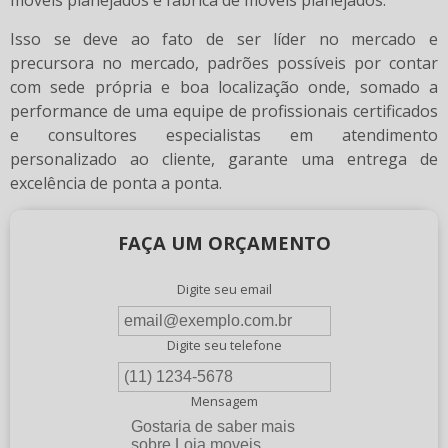
Isso se deve ao fato de ser líder no mercado e
precursora no mercado, padrões possíveis por contar
com sede própria e boa localização onde, somado a
performance de uma equipe de profissionais certificados
e consultores especialistas em atendimento
personalizado ao cliente, garante uma entrega de
excelência de ponta a ponta.
FAÇA UM ORÇAMENTO
Digite seu email
Digite seu telefone
Mensagem