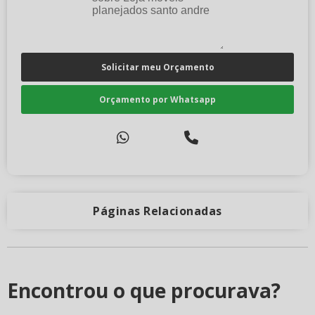
Solicitar meu Orçamento
Orçamento por Whatsapp
Páginas Relacionadas
Encontrou o que procurava?