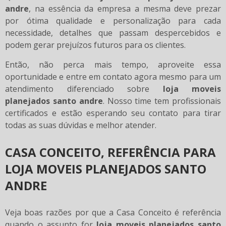
andre
, na essência da empresa a mesma deve prezar
por ótima qualidade e personalização para cada
necessidade, detalhes que passam despercebidos e
podem gerar prejuízos futuros para os clientes.
Então, não perca mais tempo, aproveite essa
oportunidade e entre em contato agora mesmo para um
atendimento diferenciado sobre
loja moveis
planejados santo andre
. Nosso time tem profissionais
certificados e estão esperando seu contato para tirar
todas as suas dúvidas e melhor atender.
CASA CONCEITO, REFERÊNCIA PARA
LOJA MOVEIS PLANEJADOS SANTO
ANDRE
Veja boas razões por que a Casa Conceito é referência
quando o assunto for
loja moveis planejados santo