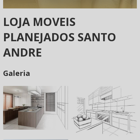
LOJA MOVEIS
PLANEJADOS SANTO
ANDRE
Galeria