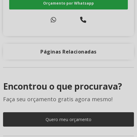
Orçamento por Whatsapp
Páginas Relacionadas
Encontrou o que procurava?
Faça seu orçamento gratis agora mesmo!
Quero meu orçamento