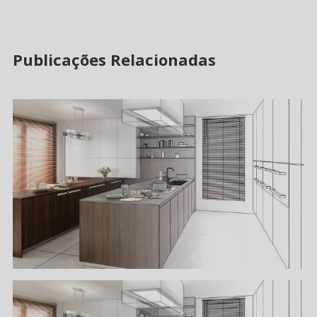
Publicações Relacionadas