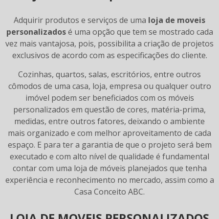
Adquirir produtos e serviços de uma
loja de moveis
personalizados
é uma opção que tem se mostrado cada
vez mais vantajosa, pois, possibilita a criação de projetos
exclusivos de acordo com as especificações do cliente.
Cozinhas, quartos, salas, escritórios, entre outros
cômodos de uma casa, loja, empresa ou qualquer outro
imóvel podem ser beneficiados com os móveis
personalizados em questão de cores, matéria-prima,
medidas, entre outros fatores, deixando o ambiente
mais organizado e com melhor aproveitamento de cada
espaço. E para ter a garantia de que o projeto será bem
executado e com alto nível de qualidade é fundamental
contar com uma loja de móveis planejados que tenha
experiência e reconhecimento no mercado, assim como a
Casa Conceito ABC.
LOJA DE MOVEIS PERSONALIZADOS