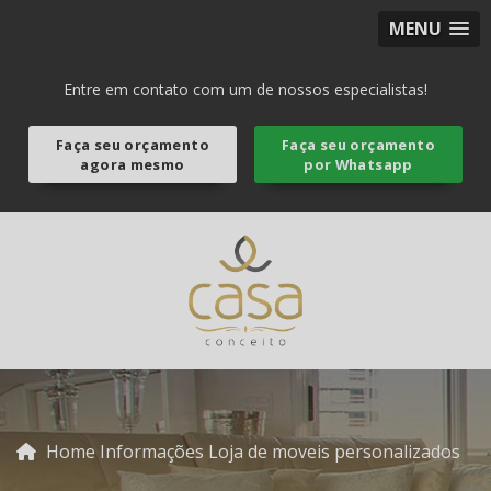
MENU
Entre em contato com um de nossos especialistas!
Faça seu orçamento
Faça seu orçamento
agora mesmo
por Whatsapp
Home
Informações
Loja de moveis personalizados