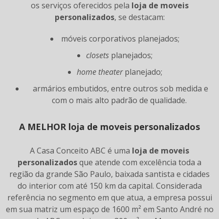
os serviços oferecidos pela
loja de moveis
personalizados
, se destacam:
móveis corporativos planejados;
closets
planejados;
home theater
planejado;
armários embutidos, entre outros sob medida e
com o mais alto padrão de qualidade.
A MELHOR
loja de moveis personalizados
A Casa Conceito ABC é uma
loja de moveis
personalizados
que atende com excelência toda a
região da grande São Paulo, baixada santista e cidades
do interior com até 150 km da capital. Considerada
referência no segmento em que atua, a empresa possui
em sua matriz um espaço de 1600 m² em Santo André no