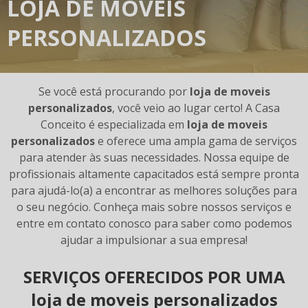
LOJA DE MOVEIS
PERSONALIZADOS
Se você está procurando por
loja de moveis
personalizados
, você veio ao lugar certo! A Casa
Conceito é especializada em
loja de moveis
personalizados
e oferece uma ampla gama de serviços
para atender às suas necessidades. Nossa equipe de
profissionais altamente capacitados está sempre pronta
para ajudá-lo(a) a encontrar as melhores soluções para
o seu negócio. Conheça mais sobre nossos serviços e
entre em contato conosco para saber como podemos
ajudar a impulsionar a sua empresa!
SERVIÇOS OFERECIDOS POR UMA
loja de moveis personalizados