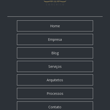
Home
Empresa
Blog
Serviços
Arquitetos
Processos
Contato